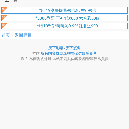
*8219彩票特碼99倍,彩票9.99倍
*5386彩票 下APP送888 六合彩53倍
*特108倍*時時彩9.99*註冊送999
首页
返回栏目
>
天下彩票
●
天下资料
本站
所有内容载自互联网仅供娱乐参考
帶"*"為廣告或外鏈,本站不對其內容及經營等行為負責