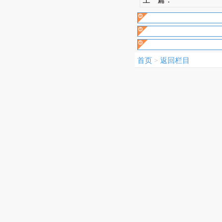
首页
返回栏目
>