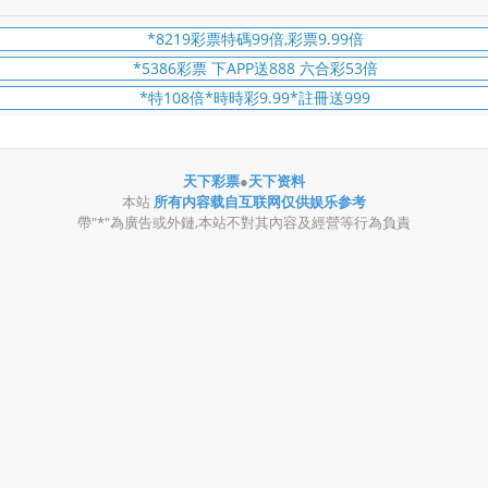
*8219彩票特碼99倍,彩票9.99倍
*5386彩票 下APP送888 六合彩53倍
*特108倍*時時彩9.99*註冊送999
天下彩票
●
天下资料
本站
所有内容载自互联网仅供娱乐参考
帶"*"為廣告或外鏈,本站不對其內容及經營等行為負責