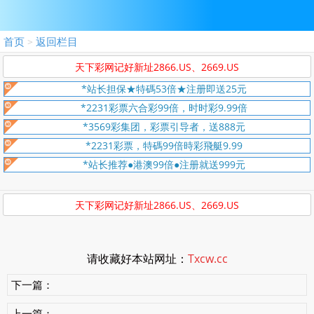
首页
返回栏目
>
天下彩网记好新址2866.US、2669.US
*站长担保★特碼53倍★注册即送25元
*2231彩票六合彩99倍，时时彩9.99倍
*3569彩集团，彩票引导者，送888元
*2231彩票，特碼99倍時彩飛艇9.99
*站长推荐●港澳99倍●注册就送999元
天下彩网记好新址2866.US、2669.US
请收藏好本站网址：
Txcw.cc
下一篇：
上一篇：