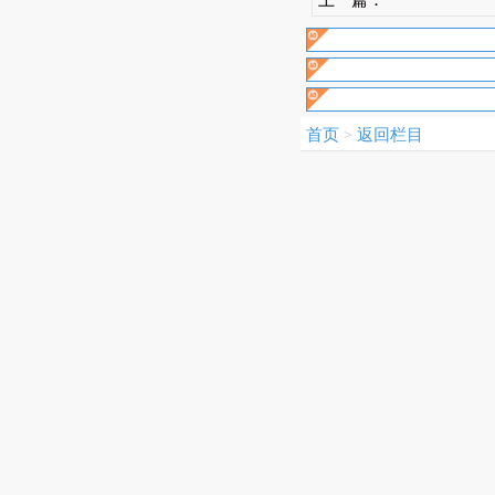
首页
返回栏目
>