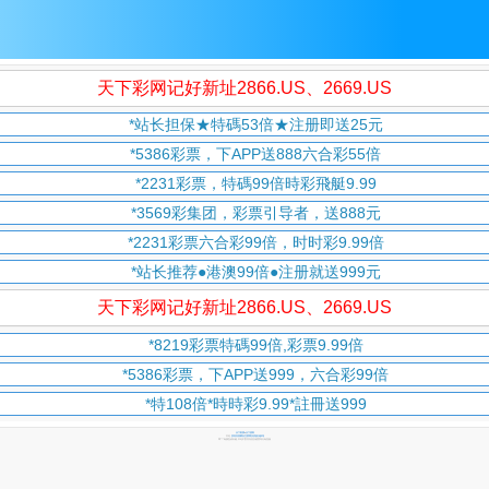
天下彩网记好新址2866.US、2669.US
*站长担保★特碼53倍★注册即送25元
*5386彩票，下APP送888六合彩55倍
*2231彩票，特碼99倍時彩飛艇9.99
*3569彩集团，彩票引导者，送888元
*2231彩票六合彩99倍，时时彩9.99倍
*站长推荐●港澳99倍●注册就送999元
天下彩网记好新址2866.US、2669.US
*8219彩票特碼99倍,彩票9.99倍
*5386彩票，下APP送999，六合彩99倍
*特108倍*時時彩9.99*註冊送999
天下彩票
●
天下资料
本站
所有内容载自互联网仅供娱乐参考
帶"*"為廣告或外鏈,本站不對其內容及經營等行為負責